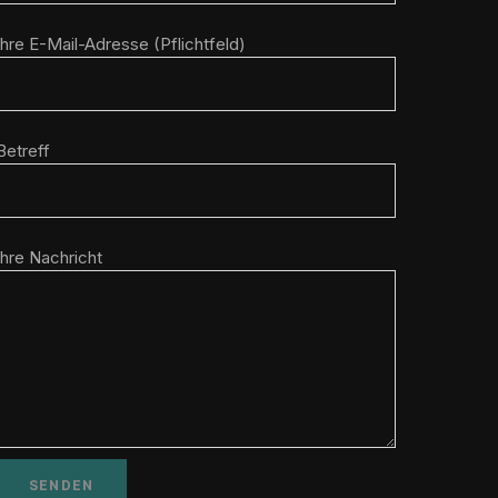
Ihre E-Mail-Adresse (Pflichtfeld)
Betreff
Ihre Nachricht