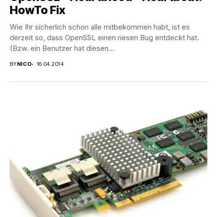
HowTo Fix
Wie Ihr sicherlich schon alle mitbekommen habt, ist es
derzeit so, dass OpenSSL einen riesen Bug entdeckt hat.
(Bzw. ein Benutzer hat diesen...
BY
NICO
16.04.2014