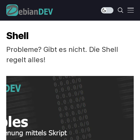
Shell
Probleme? Gibt es nicht. Die Shell
regelt alles!