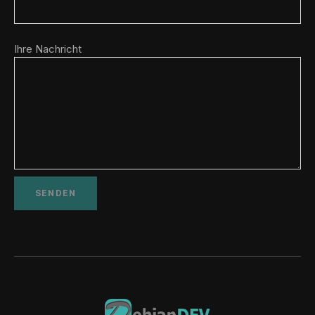
Ihre Nachricht