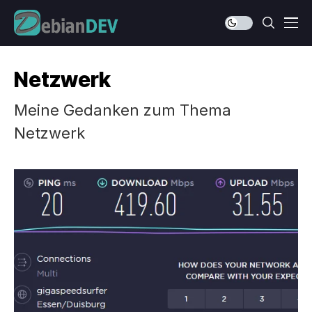
Netzwerk
Meine Gedanken zum Thema
Netzwerk