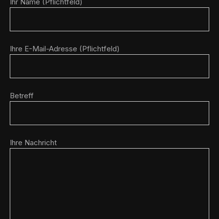
Ihr Name (Pflichtfeld)
Ihre E-Mail-Adresse (Pflichtfeld)
Betreff
Ihre Nachricht