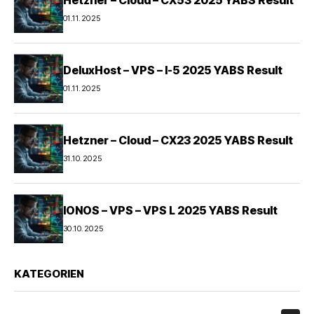
Hetzner – Cloud – CX53 2025 YABS Result
01.11.2025
DeluxHost – VPS – I-5 2025 YABS Result
01.11.2025
Hetzner – Cloud – CX23 2025 YABS Result
31.10.2025
IONOS – VPS – VPS L 2025 YABS Result
30.10.2025
KATEGORIEN