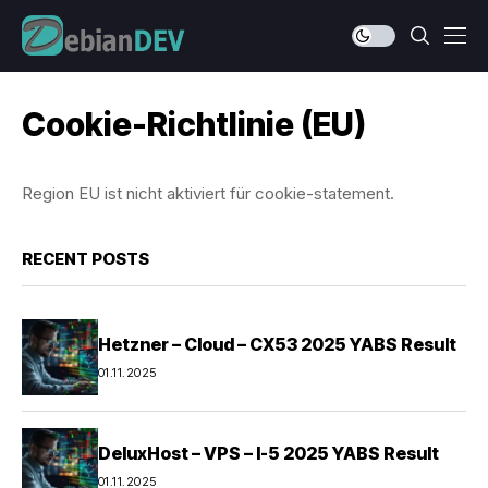
Cookie-Richtlinie (EU)
Region EU ist nicht aktiviert für cookie-statement.
RECENT POSTS
Hetzner – Cloud – CX53 2025 YABS Result
01.11.2025
DeluxHost – VPS – I-5 2025 YABS Result
01.11.2025