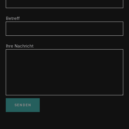
Betreff
Ihre Nachricht