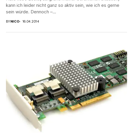
kann ich leider nicht ganz so aktiv sein, wie ich es gerne
sein würde. Dennoch –...
BY
NICO
16.04.2014