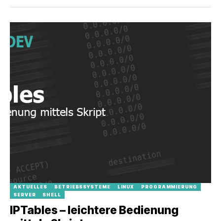
AKTUELLES
BETRIEBSSYSTEME
LINUX
PROGRAMMIERUNG
SERVER
SHELL
IPTables – leichtere Bedienung