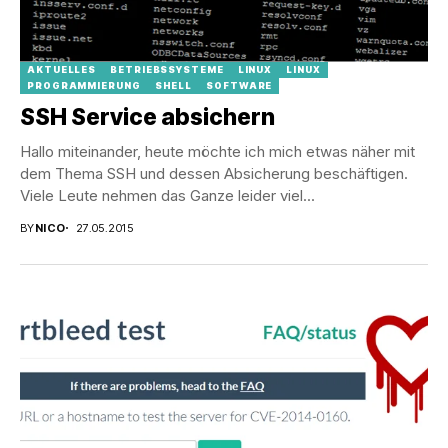
AKTUELLES
BETRIEBSSYSTEME
LINUX
LINUX
PROGRAMMIERUNG
SHELL
SOFTWARE
SSH Service absichern
Hallo miteinander, heute möchte ich mich etwas näher mit
dem Thema SSH und dessen Absicherung beschäftigen.
Viele Leute nehmen das Ganze leider viel...
BY
NICO
27.05.2015