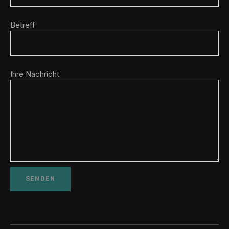
Betreff
Ihre Nachricht