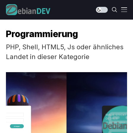
Programmierung
PHP, Shell, HTML5, Js oder ähnliches
Landet in dieser Kategorie