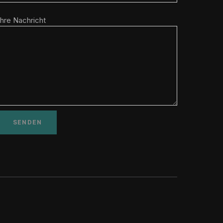
Ihre Nachricht