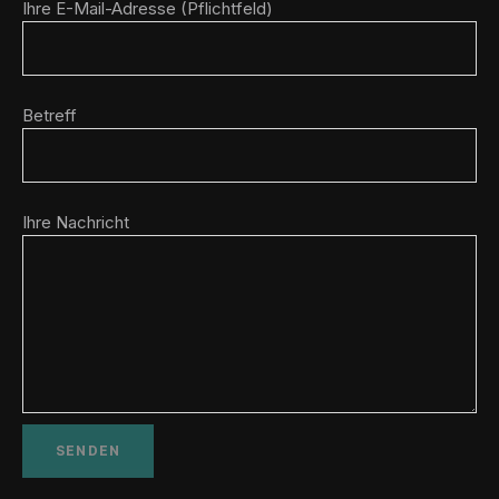
Ihre E-Mail-Adresse (Pflichtfeld)
Betreff
Ihre Nachricht