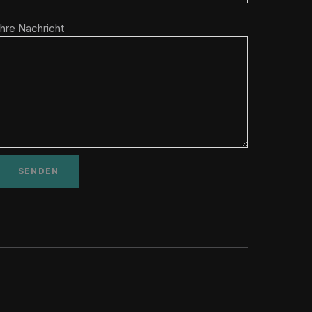
Ihre Nachricht