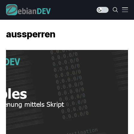
aussperren