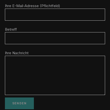
Ihre E-Mail-Adresse (Pflichtfeld)
Betreff
Ihre Nachricht