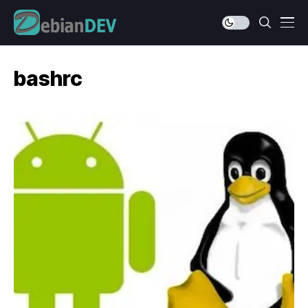
bashrc