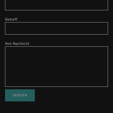
Betreff
Ihre Nachricht