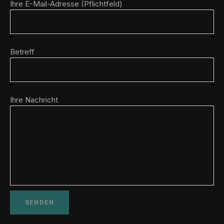
Ihre E-Mail-Adresse (Pflichtfeld)
Betreff
Ihre Nachricht