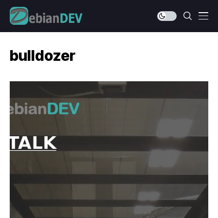
bulldozer