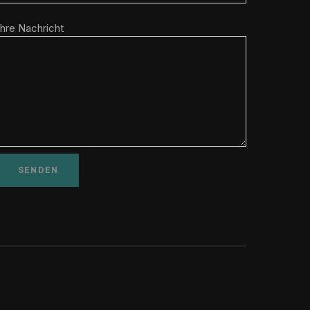
Ihre Nachricht