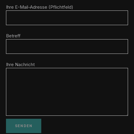
Ihre E-Mail-Adresse (Pflichtfeld)
Betreff
Ihre Nachricht