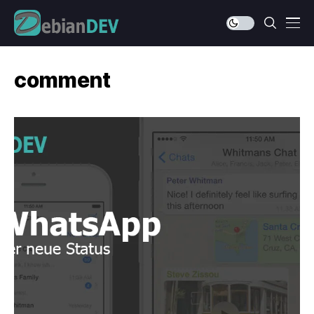
comment