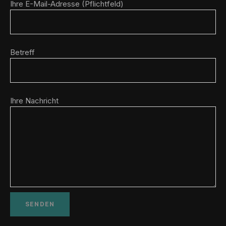
Ihre E-Mail-Adresse (Pflichtfeld)
Betreff
Ihre Nachricht