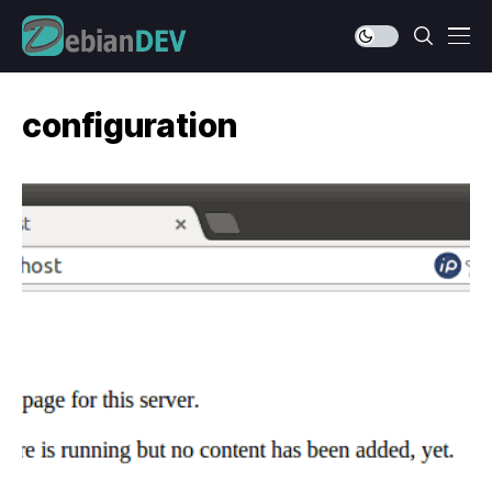
configuration