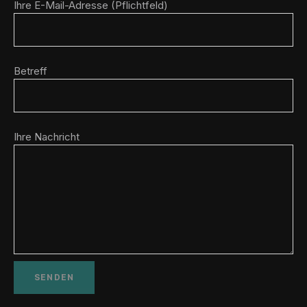
Ihre E-Mail-Adresse (Pflichtfeld)
Betreff
Ihre Nachricht