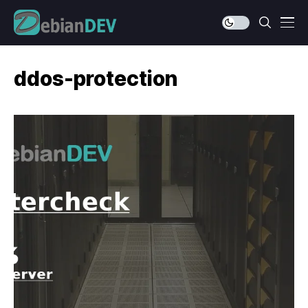
ddos-protection