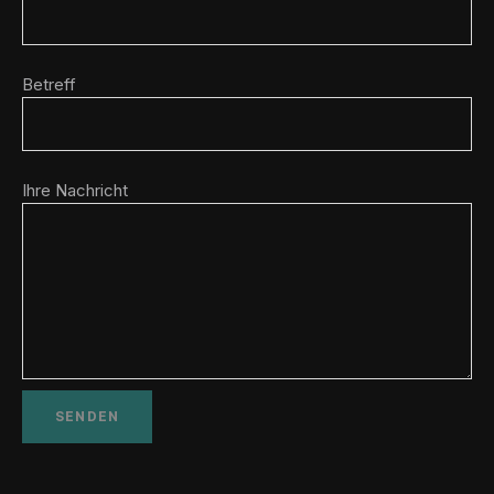
Betreff
Ihre Nachricht