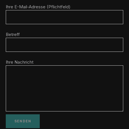
Ihre E-Mail-Adresse (Pflichtfeld)
Betreff
Ihre Nachricht