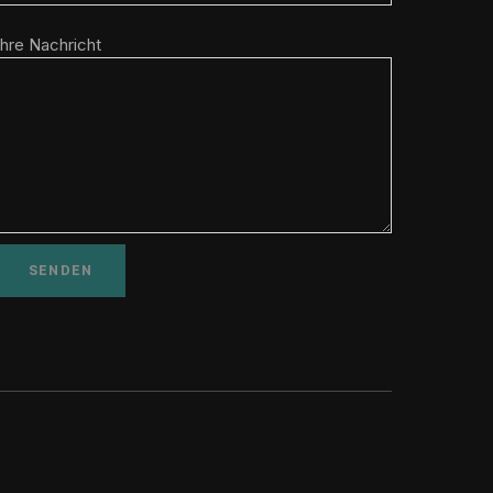
Ihre Nachricht