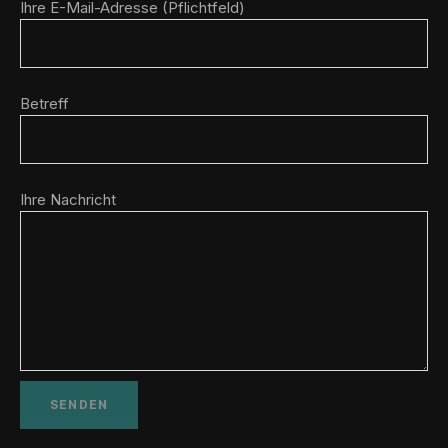
Ihre E-Mail-Adresse (Pflichtfeld)
Betreff
Ihre Nachricht