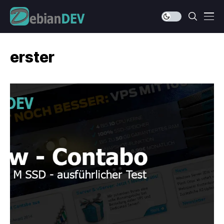
erster