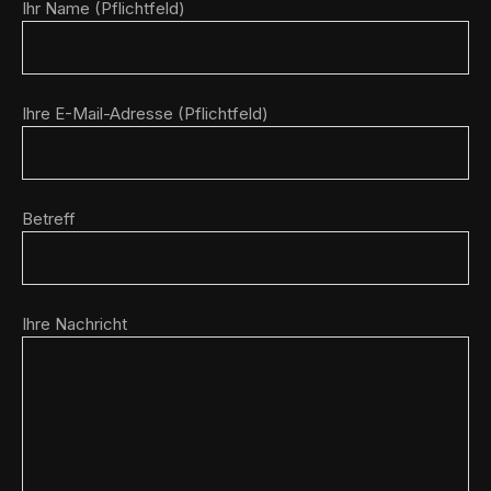
Ihr Name (Pflichtfeld)
Ihre E-Mail-Adresse (Pflichtfeld)
Betreff
Ihre Nachricht