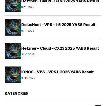
Hetzner – Cloud – CX53 2025 YABS Result
01.11.2025
DeluxHost – VPS – I-5 2025 YABS Result
01.11.2025
Hetzner – Cloud – CX23 2025 YABS Result
31.10.2025
IONOS – VPS – VPS L 2025 YABS Result
30.10.2025
KATEGORIEN