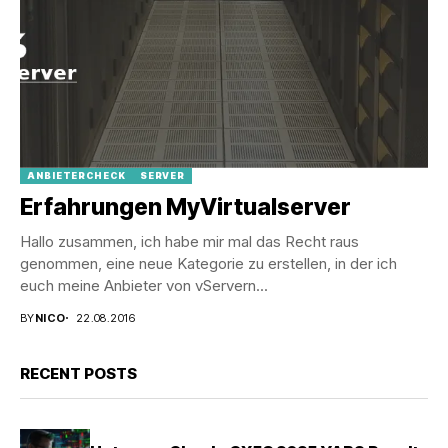
ANBIETERCHECK
SERVER
Erfahrungen MyVirtualserver
Hallo zusammen, ich habe mir mal das Recht raus
genommen, eine neue Kategorie zu erstellen, in der ich
euch meine Anbieter von vServern...
BY
NICO
22.08.2016
RECENT POSTS