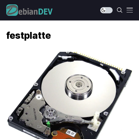
festplatte