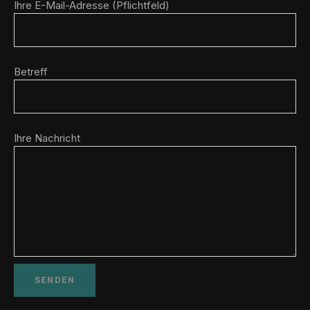
Ihre E-Mail-Adresse (Pflichtfeld)
Betreff
Ihre Nachricht