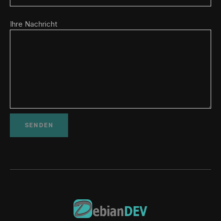
Ihre Nachricht