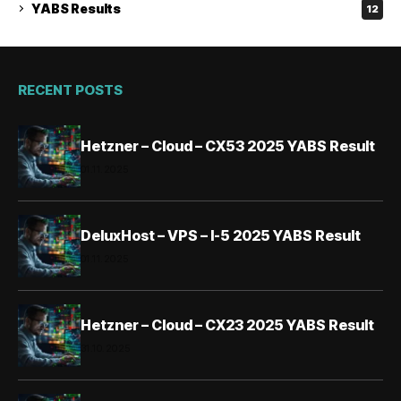
YABS Results
12
RECENT POSTS
Hetzner – Cloud – CX53 2025 YABS Result
01.11.2025
DeluxHost – VPS – I-5 2025 YABS Result
01.11.2025
Hetzner – Cloud – CX23 2025 YABS Result
31.10.2025