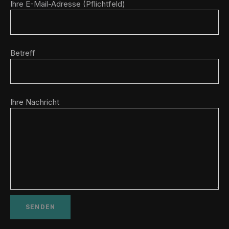
Ihre E-Mail-Adresse (Pflichtfeld)
Betreff
Ihre Nachricht