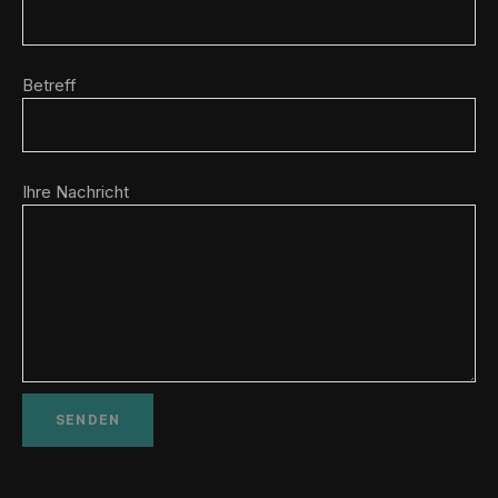
Betreff
Ihre Nachricht