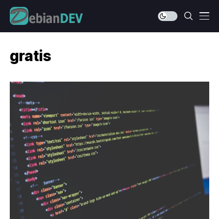
gratis