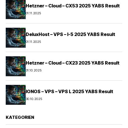
Hetzner – Cloud – CX53 2025 YABS Result
01.11.2025
DeluxHost – VPS – I-5 2025 YABS Result
01.11.2025
Hetzner – Cloud – CX23 2025 YABS Result
31.10.2025
IONOS – VPS – VPS L 2025 YABS Result
30.10.2025
KATEGORIEN