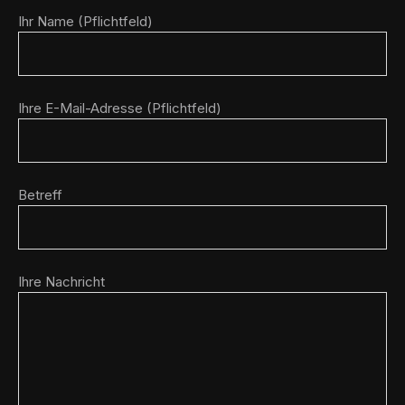
Ihr Name (Pflichtfeld)
Ihre E-Mail-Adresse (Pflichtfeld)
Betreff
Ihre Nachricht