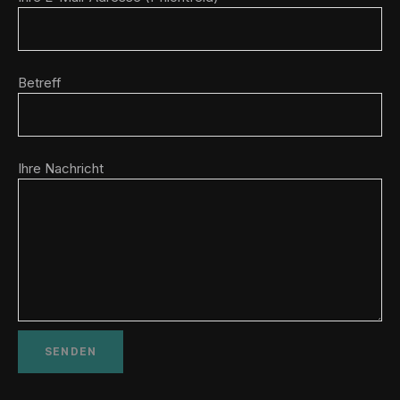
Betreff
Ihre Nachricht