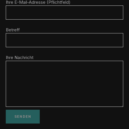
Ihre E-Mail-Adresse (Pflichtfeld)
Betreff
Ihre Nachricht