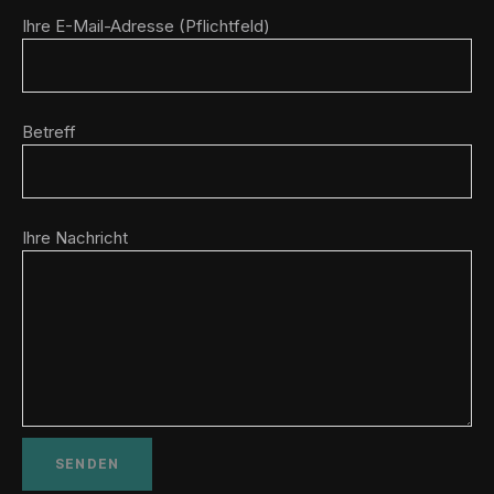
Ihre E-Mail-Adresse (Pflichtfeld)
Betreff
Ihre Nachricht