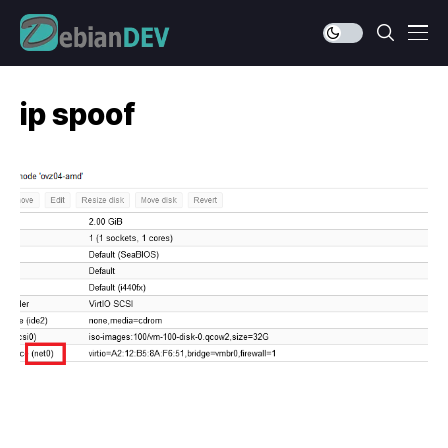
ip spoof