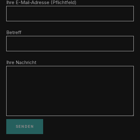
Ihre E-Mail-Adresse (Pflichtfeld)
Betreff
Ihre Nachricht