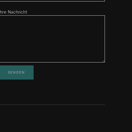
Ihre Nachricht