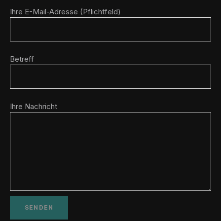
Ihre E-Mail-Adresse (Pflichtfeld)
Betreff
Ihre Nachricht