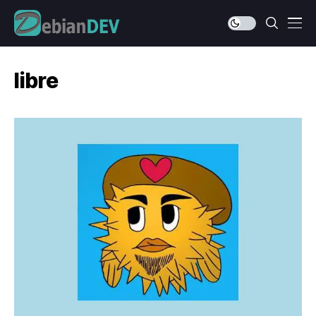
libre