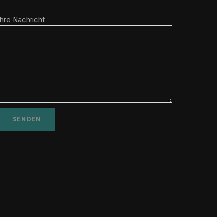
Ihre Nachricht