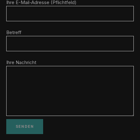
Ihre E-Mail-Adresse (Pflichtfeld)
Betreff
Ihre Nachricht