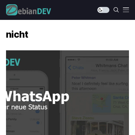
nicht