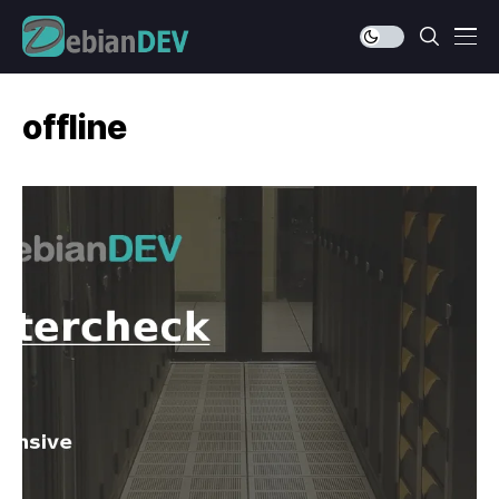
offline