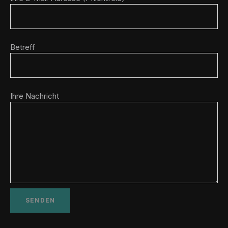
Betreff
Ihre Nachricht