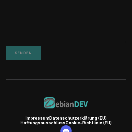
Impressum
Datenschutzerklärung (EU)
Haftungsausschluss
Cookie-Richtlinie (EU)