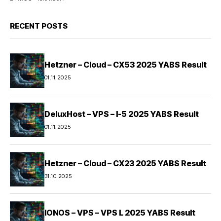
RECENT POSTS
Hetzner – Cloud – CX53 2025 YABS Result
01.11.2025
DeluxHost – VPS – I-5 2025 YABS Result
01.11.2025
Hetzner – Cloud – CX23 2025 YABS Result
31.10.2025
IONOS – VPS – VPS L 2025 YABS Result