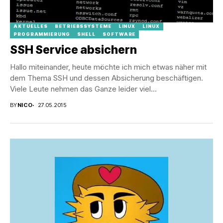
AKTUELLES
BETRIEBSSYSTEME
LINUX
LINUX
PROGRAMMIERUNG
SHELL
SOFTWARE
SSH Service absichern
Hallo miteinander, heute möchte ich mich etwas näher mit
dem Thema SSH und dessen Absicherung beschäftigen.
Viele Leute nehmen das Ganze leider viel...
BY
NICO
27.05.2015