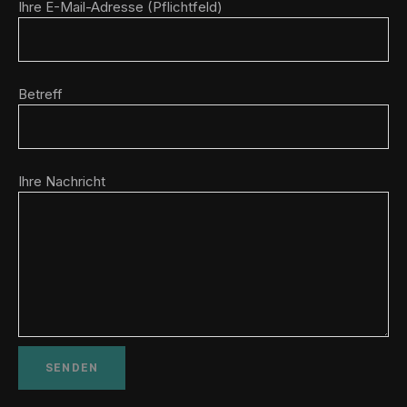
Ihre E-Mail-Adresse (Pflichtfeld)
Betreff
Ihre Nachricht