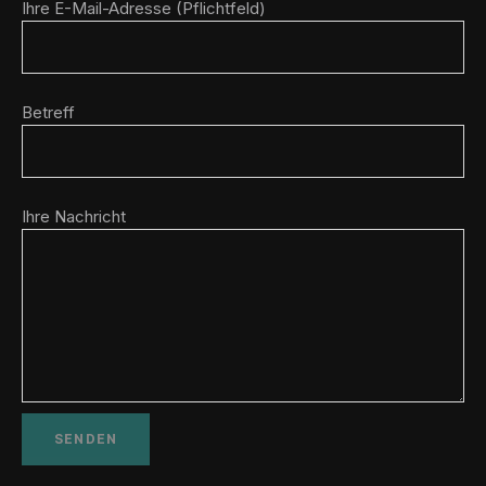
Ihre E-Mail-Adresse (Pflichtfeld)
Betreff
Ihre Nachricht