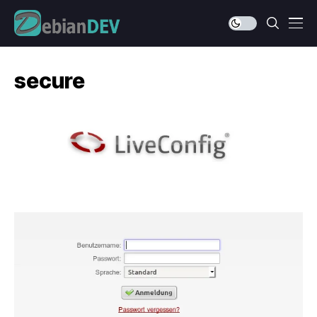
secure