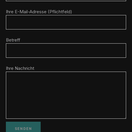
Ihre E-Mail-Adresse (Pflichtfeld)
Betreff
Ihre Nachricht