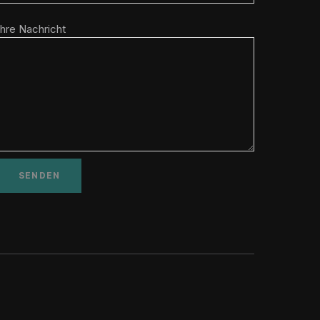
Ihre Nachricht