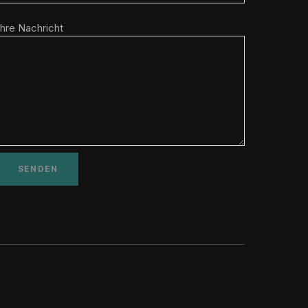
Ihre Nachricht