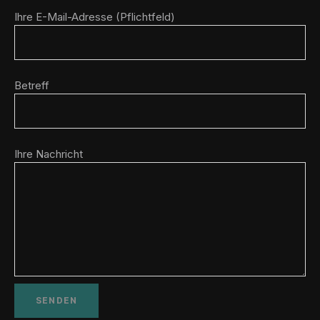
Ihre E-Mail-Adresse (Pflichtfeld)
Betreff
Ihre Nachricht