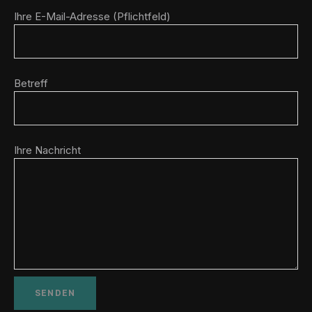
Ihre E-Mail-Adresse (Pflichtfeld)
Betreff
Ihre Nachricht