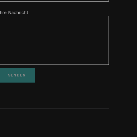
Ihre Nachricht