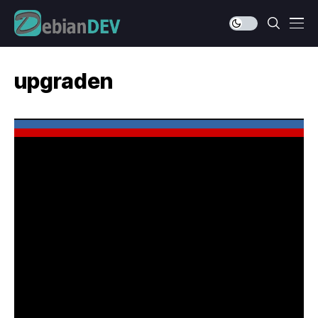
upgraden