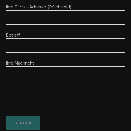
Ihre E-Mail-Adresse (Pflichtfeld)
Betreff
Ihre Nachricht