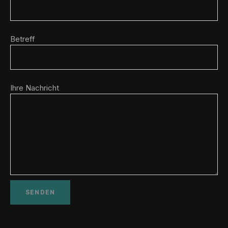
Betreff
Ihre Nachricht