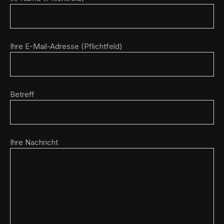
Ihre E-Mail-Adresse (Pflichtfeld)
Betreff
Ihre Nachricht