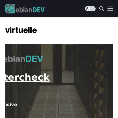
virtuelle