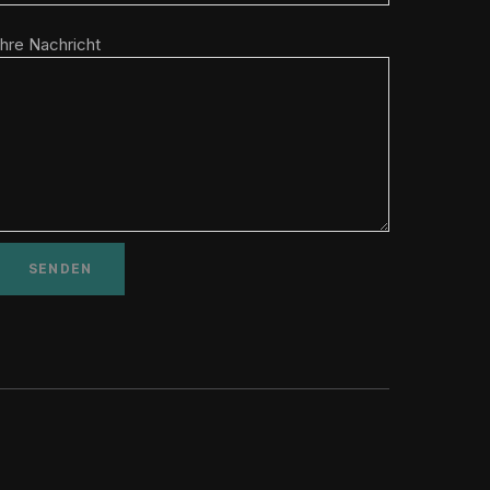
Ihre Nachricht