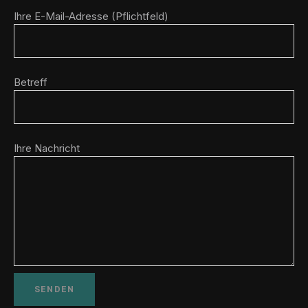
Ihre E-Mail-Adresse (Pflichtfeld)
Betreff
Ihre Nachricht