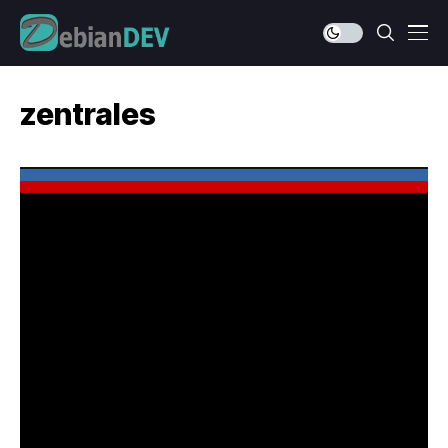
zentrales