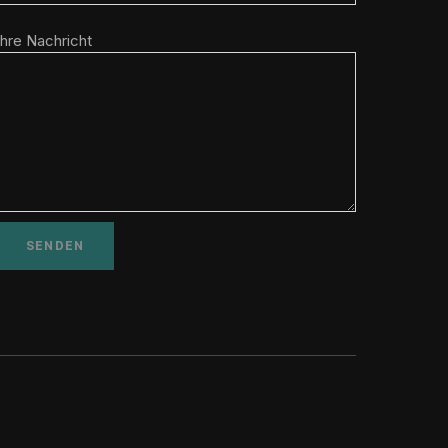
Ihre Nachricht