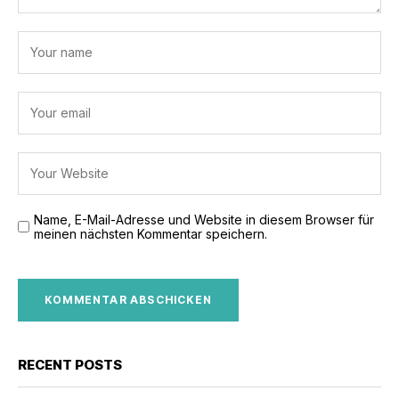
Name, E-Mail-Adresse und Website in diesem Browser für
meinen nächsten Kommentar speichern.
RECENT POSTS