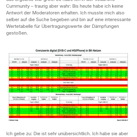
Cummunity – traurig aber wahr: Bis heute habe ich keine
Antwort der Moderatoren erhalten. Ich musste mich also
selber auf die Suche begeben und bin auf eine interessante
Wertetabelle für Übertragungswerte der Dämpfungen
gestoßen.
Ich gebe zu: Die ist sehr unübersichtlich. Ich habe sie aber