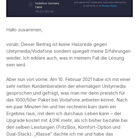
Hallo zusammen,
vorab: Dieser Beitrag ist keine Hassrede gegen
Unitymedia/Vodafone sondern spiegelt meine Erfahrungen
wieder. Ich erkläre auch, was in meinem Fall die Lösung
sein wird.
Aber nun von vorne. Am 10. Februar 2021 habe ich mit einer
sehr netten Kundenberaterin der ehemaligen Unitymedia
gesprochen und gefragt, was man mir denn preislich für
das 1000/50er Paket bei Vodafone anbieten könne. Nach
ein paar Minuten hin und her rechnerei kam dann ein
Ergebnis raus, mit dem ich durchaus Leben kann – der
Upgrade kostet mit 4,01€ mehr, als ich bisher bezahle bei
den selben Leistungen (FritzBox, Komfort-Option und
Dual-Stack). „Klasse“ dachte ich mir und habe das