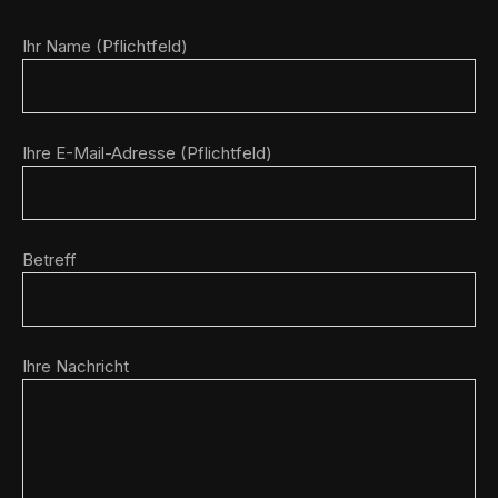
Ihr Name (Pflichtfeld)
Ihre E-Mail-Adresse (Pflichtfeld)
Betreff
Ihre Nachricht